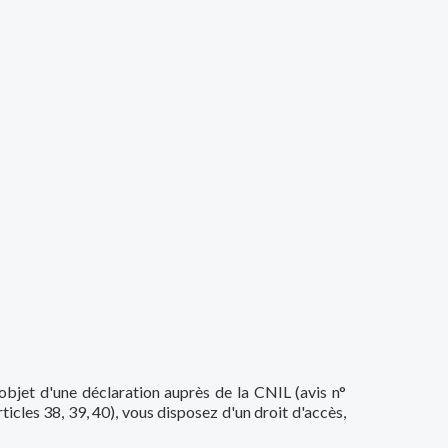
jet d'une déclaration auprès de la CNIL (avis n°
ticles 38, 39, 40), vous disposez d'un droit d'accès,