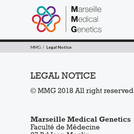
MMG
Legal Notice
LEGAL NOTICE
© MMG 2018 All right reserved
Marseille Medical Genetics
Faculté de Médecine