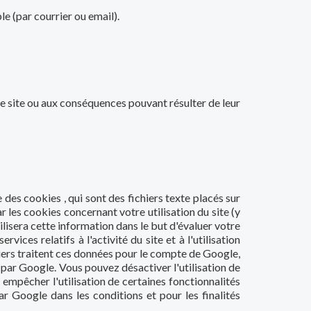
le (par courrier ou email).
e site ou aux conséquences pouvant résulter de leur
 des cookies , qui sont des fichiers texte placés sur
ar les cookies concernant votre utilisation du site (y
lisera cette information dans le but d'évaluer votre
rvices relatifs à l'activité du site et à l'utilisation
iers traitent ces données pour le compte de Google,
par Google. Vous pouvez désactiver l'utilisation de
empêcher l'utilisation de certaines fonctionnalités
r Google dans les conditions et pour les finalités