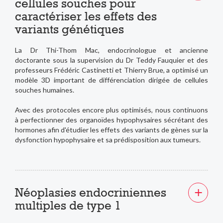
cellules souches pour
caractériser les effets des
variants génétiques
La Dr Thi-Thom Mac, endocrinologue et ancienne
doctorante sous la supervision du Dr Teddy Fauquier et des
professeurs Frédéric Castinetti et Thierry Brue, a optimisé un
modèle 3D important de différenciation dirigée de cellules
souches humaines.
Avec des protocoles encore plus optimisés, nous continuons
à perfectionner des organoïdes hypophysaires sécrétant des
hormones afin d'étudier les effets des variants de gènes sur la
dysfonction hypophysaire et sa prédisposition aux tumeurs.
Néoplasies endocriniennes
multiples de type 1