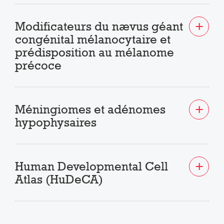
Modificateurs du nævus géant
congénital mélanocytaire et
prédisposition au mélanome
précoce
Méningiomes et adénomes
hypophysaires
Human Developmental Cell
Atlas (HuDeCA)