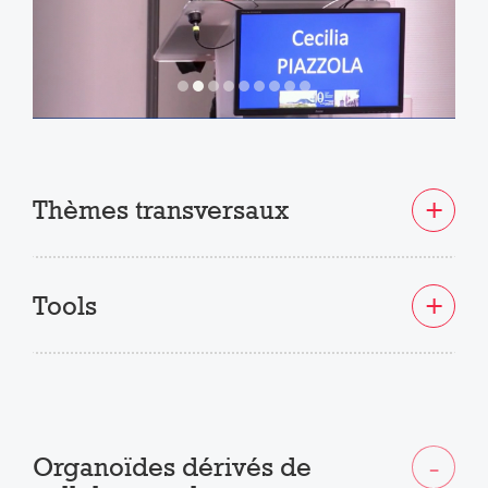
Thèmes transversaux
Tools
Organoïdes dérivés de