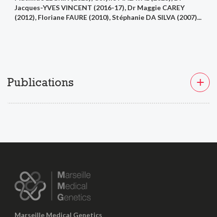
Jacques-YVES VINCENT (2016-17), Dr Maggie CAREY
(2012), Floriane FAURE (2010), Stéphanie DA SILVA (2007)...
Publications
Marseille Medical Genetics