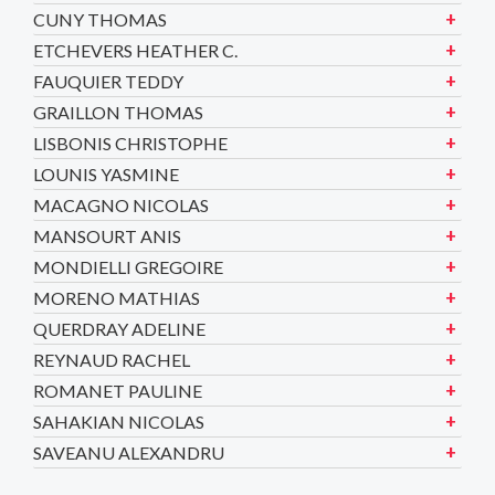
CUNY THOMAS
ETCHEVERS HEATHER C.
FAUQUIER TEDDY
GRAILLON THOMAS
LISBONIS CHRISTOPHE
LOUNIS YASMINE
MACAGNO NICOLAS
MANSOURT ANIS
MONDIELLI GREGOIRE
MORENO MATHIAS
QUERDRAY ADELINE
REYNAUD RACHEL
ROMANET PAULINE
SAHAKIAN NICOLAS
SAVEANU ALEXANDRU