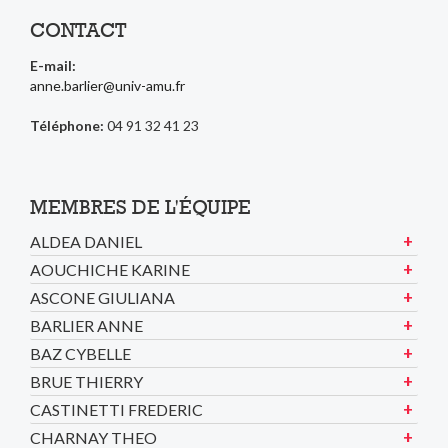
CONTACT
E-mail:
anne.barlier@univ-amu.fr
Téléphone:
04 91 32 41 23
MEMBRES DE L'ÉQUIPE
ALDEA DANIEL
AOUCHICHE KARINE
ASCONE GIULIANA
BARLIER ANNE
BAZ CYBELLE
BRUE THIERRY
CASTINETTI FREDERIC
CHARNAY THEO