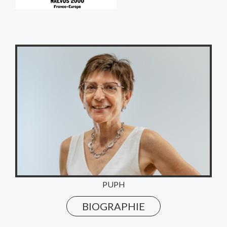
PUPH
BIOGRAPHIE