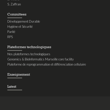
S. Zaffran
Committees
Développement Durable
Hygiène et Sécurité
Parité
RPS
Plateformes technologiques
Nos plateformes technologiques
Genomics & BioInformatics Marseille core facility
Plateforme de reprogrammation et différenciation cellulaire
Enseignement
Latest